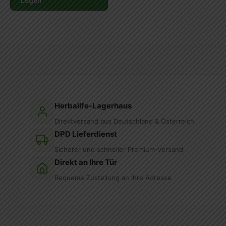
Legen
Herbalife-Lagerhaus
Direktversand aus Deutschland & Österreich
DPD Lieferdienst
Sicherer und schneller Premium-Versand
Direkt an Ihre Tür
Bequeme Zustellung an Ihre Adresse